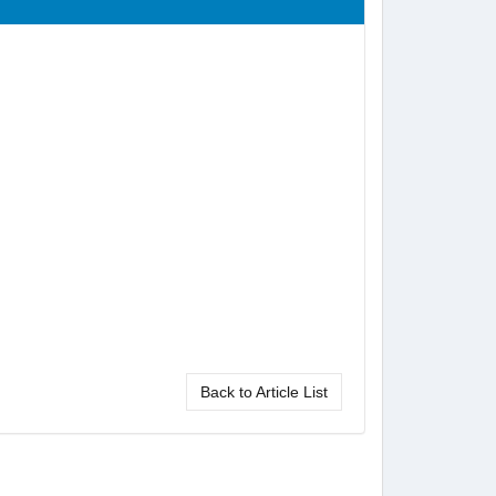
Back to Article List