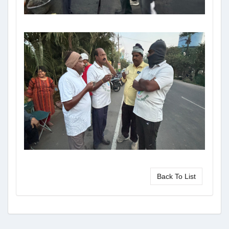
Back To List