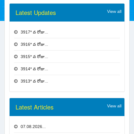
Latest Updates
View all
3917* వ రోజు...
3916* వ రోజు...
3915* వ రోజు...
3914* వ రోజు...
3913* వ రోజు...
Latest Articles
View all
07.08.2026...