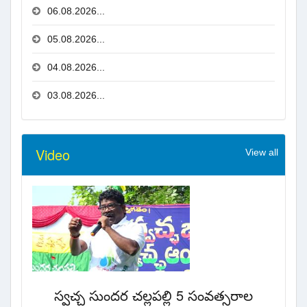
06.08.2026...
05.08.2026...
04.08.2026...
03.08.2026...
Video
View all
స్వచ్చ సుందర చల్లపల్లి 5 సంవత్సరాల