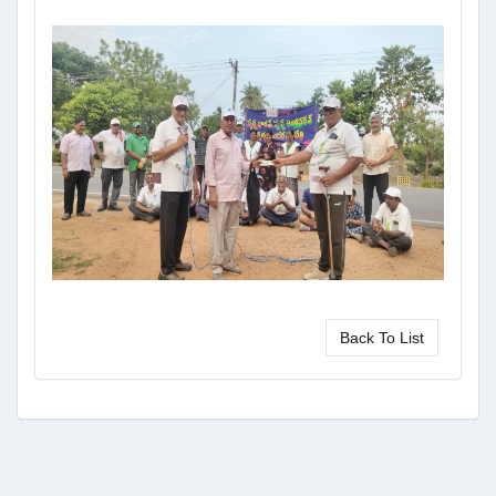
Back To List