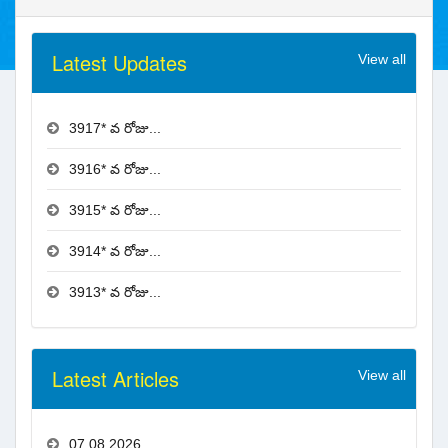
Latest Updates
View all
3917* వ రోజు...
3916* వ రోజు...
3915* వ రోజు...
3914* వ రోజు...
3913* వ రోజు...
Latest Articles
View all
07.08.2026...