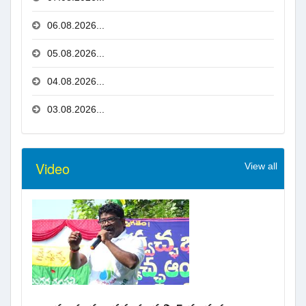
06.08.2026...
05.08.2026...
04.08.2026...
03.08.2026...
Video
View all