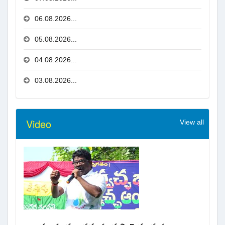
06.08.2026...
05.08.2026...
04.08.2026...
03.08.2026...
Video
View all