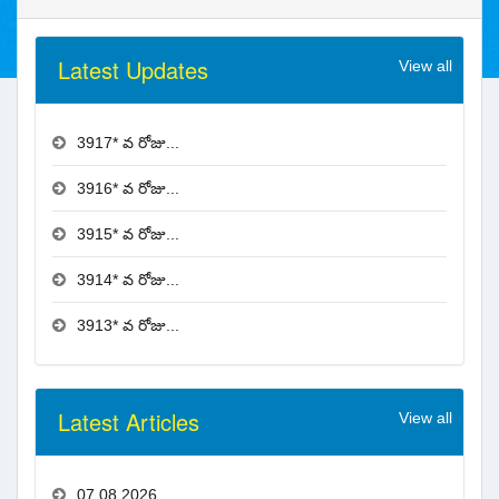
Latest Updates
View all
3917* వ రోజు...
3916* వ రోజు...
3915* వ రోజు...
3914* వ రోజు...
3913* వ రోజు...
Latest Articles
View all
07.08.2026...