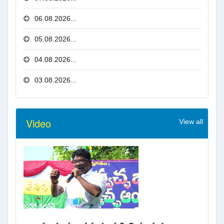
06.08.2026...
05.08.2026...
04.08.2026...
03.08.2026...
Video
View all