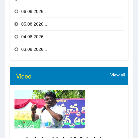
06.08.2026...
05.08.2026...
04.08.2026...
03.08.2026...
Video
View all